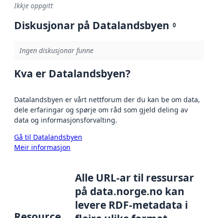
Ikkje oppgitt
Diskusjonar på Datalandsbyen
0
Ingen diskusjonar funne
Kva er Datalandsbyen?
Datalandsbyen er vårt nettforum der du kan be om data,
dele erfaringar og spørje om råd som gjeld deling av
data og informasjonsforvalting.
Gå til Datalandsbyen
Meir informasjon
Alle URL-ar til ressursar
på data.norge.no kan
levere RDF-metadata i
Resource