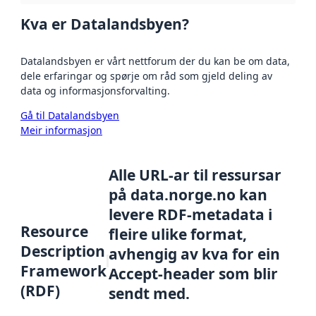
Kva er Datalandsbyen?
Datalandsbyen er vårt nettforum der du kan be om data,
dele erfaringar og spørje om råd som gjeld deling av
data og informasjonsforvalting.
Gå til Datalandsbyen
Meir informasjon
Alle URL-ar til ressursar
på data.norge.no kan
levere RDF-metadata i
Resource
fleire ulike format,
Description
avhengig av kva for ein
Framework
Accept-header som blir
(RDF)
sendt med.