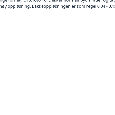
høy oppløsning. Bakkeoppløsningen er som regel 0,04 - 0,1