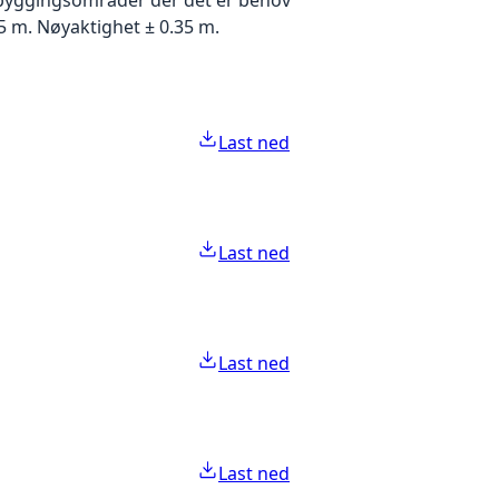
5 m. Nøyaktighet ± 0.35 m.
Last ned
Last ned
Last ned
Last ned