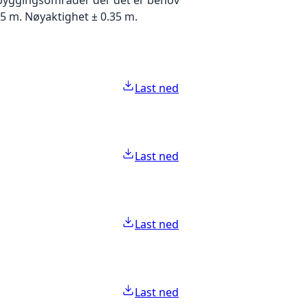
5 m. Nøyaktighet ± 0.35 m.
Last ned
Last ned
Last ned
Last ned