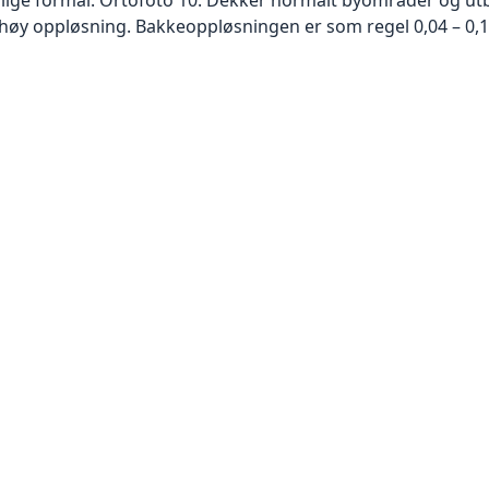
høy oppløsning. Bakkeoppløsningen er som regel 0,04 – 0,1