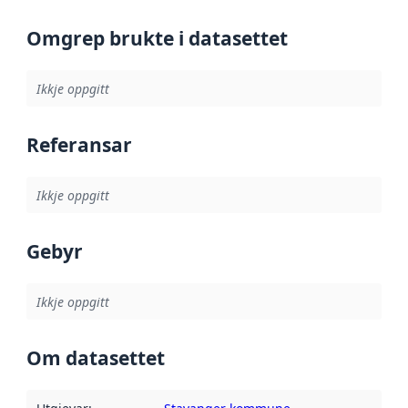
Omgrep brukte i datasettet
Ikkje oppgitt
Referansar
Ikkje oppgitt
Gebyr
Ikkje oppgitt
Om datasettet