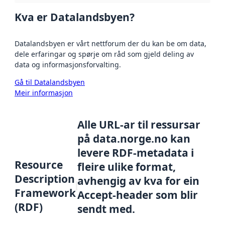
Kva er Datalandsbyen?
Datalandsbyen er vårt nettforum der du kan be om data,
dele erfaringar og spørje om råd som gjeld deling av
data og informasjonsforvalting.
Gå til Datalandsbyen
Meir informasjon
Alle URL-ar til ressursar
på data.norge.no kan
levere RDF-metadata i
Resource
fleire ulike format,
Description
avhengig av kva for ein
Framework
Accept-header som blir
(RDF)
sendt med.