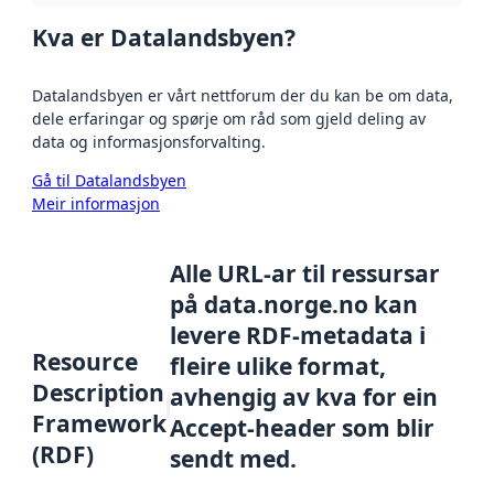
Kva er Datalandsbyen?
Datalandsbyen er vårt nettforum der du kan be om data,
dele erfaringar og spørje om råd som gjeld deling av
data og informasjonsforvalting.
Gå til Datalandsbyen
Meir informasjon
Alle URL-ar til ressursar
på data.norge.no kan
levere RDF-metadata i
Resource
fleire ulike format,
Description
avhengig av kva for ein
Framework
Accept-header som blir
(RDF)
sendt med.