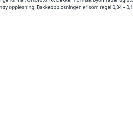
høy oppløsning. Bakkeoppløsningen er som regel 0,04 – 0,1