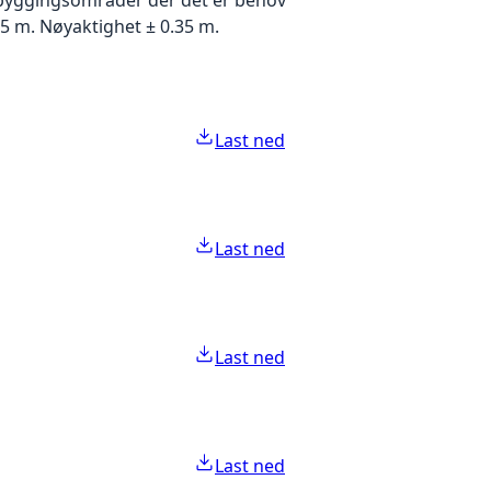
5 m. Nøyaktighet ± 0.35 m.
Last ned
Last ned
Last ned
Last ned