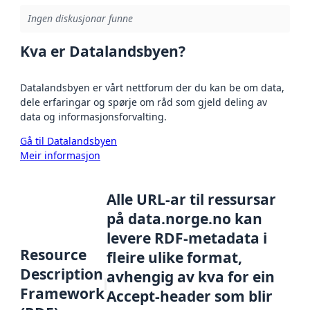
Ingen diskusjonar funne
Kva er Datalandsbyen?
Datalandsbyen er vårt nettforum der du kan be om data,
dele erfaringar og spørje om råd som gjeld deling av
data og informasjonsforvalting.
Gå til Datalandsbyen
Meir informasjon
Alle URL-ar til ressursar
på data.norge.no kan
levere RDF-metadata i
Resource
fleire ulike format,
Description
avhengig av kva for ein
Framework
Accept-header som blir