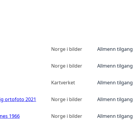
Norge i bilder
Allmenn tilgang
Norge i bilder
Allmenn tilgang
Kartverket
Allmenn tilgang
ig ortofoto 2021
Norge i bilder
Allmenn tilgang
anes 1966
Norge i bilder
Allmenn tilgang