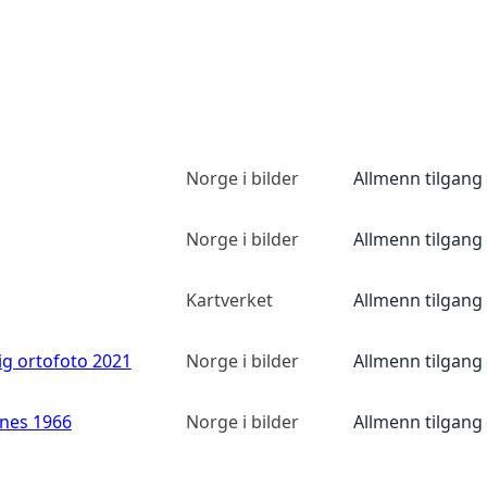
Norge i bilder
Allmenn tilgang
Norge i bilder
Allmenn tilgang
Kartverket
Allmenn tilgang
ig ortofoto 2021
Norge i bilder
Allmenn tilgang
anes 1966
Norge i bilder
Allmenn tilgang