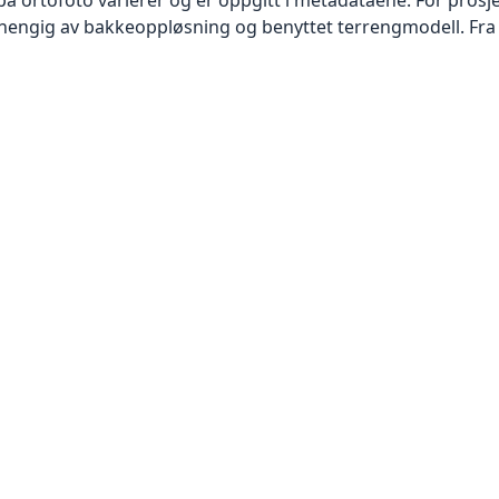
vhengig av bakkeoppløsning og benyttet terrengmodell. Fra 