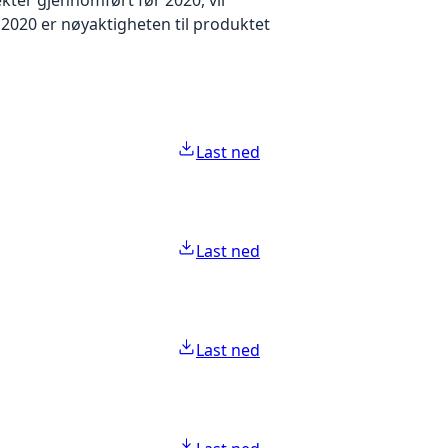
2020 er nøyaktigheten til produktet
Last ned
Last ned
Last ned