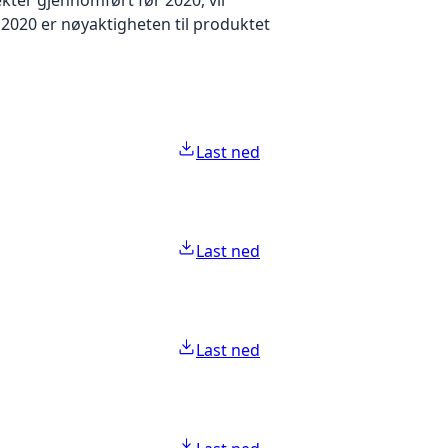
2020 er nøyaktigheten til produktet
Last ned
Last ned
Last ned