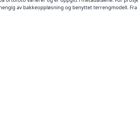
vhengig av bakkeoppløsning og benyttet terrengmodell. Fra 