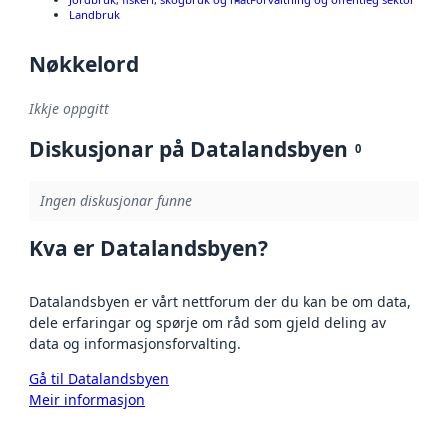
Landbruk
Nøkkelord
Ikkje oppgitt
Diskusjonar på Datalandsbyen
0
Ingen diskusjonar funne
Kva er Datalandsbyen?
Datalandsbyen er vårt nettforum der du kan be om data,
dele erfaringar og spørje om råd som gjeld deling av
data og informasjonsforvalting.
Gå til Datalandsbyen
Meir informasjon