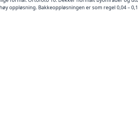
høy oppløsning. Bakkeoppløsningen er som regel 0,04 – 0,1