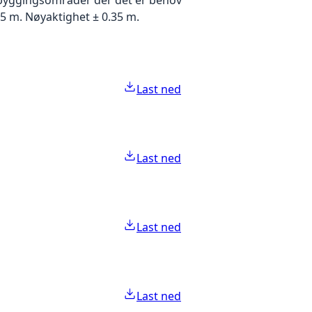
5 m. Nøyaktighet ± 0.35 m.
Last ned
Last ned
Last ned
Last ned