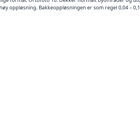
høy oppløsning. Bakkeoppløsningen er som regel 0,04 – 0,1