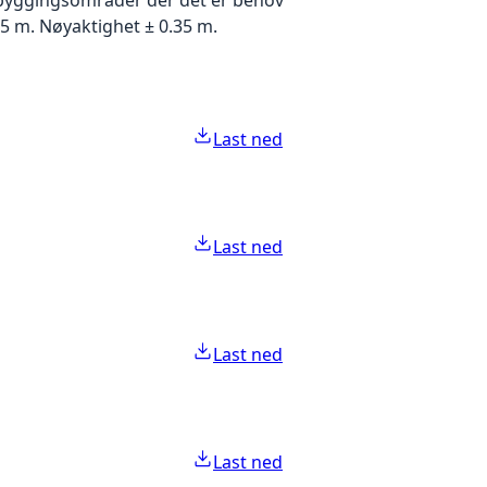
5 m. Nøyaktighet ± 0.35 m.
Last ned
Last ned
Last ned
Last ned