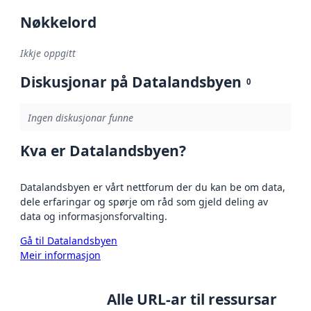
Nøkkelord
Ikkje oppgitt
Diskusjonar på Datalandsbyen
0
Ingen diskusjonar funne
Kva er Datalandsbyen?
Datalandsbyen er vårt nettforum der du kan be om data,
dele erfaringar og spørje om råd som gjeld deling av
data og informasjonsforvalting.
Gå til Datalandsbyen
Meir informasjon
Alle URL-ar til ressursar