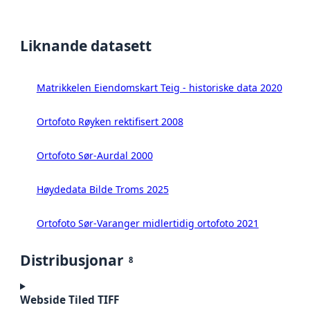
Liknande datasett
Matrikkelen Eiendomskart Teig - historiske data 2020
Ortofoto Røyken rektifisert 2008
Ortofoto Sør-Aurdal 2000
Høydedata Bilde Troms 2025
Ortofoto Sør-Varanger midlertidig ortofoto 2021
Distribusjonar
8
Webside Tiled TIFF