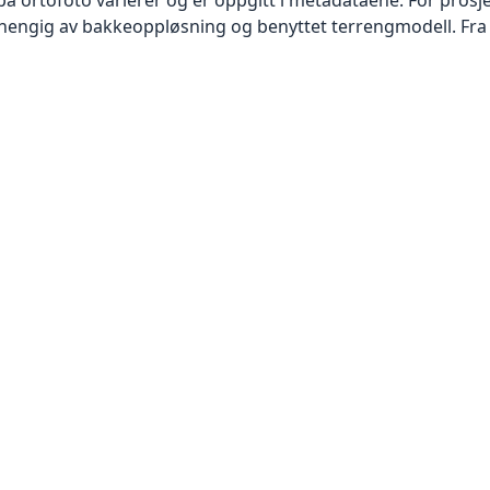
vhengig av bakkeoppløsning og benyttet terrengmodell. Fra 