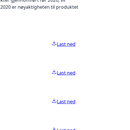
2020 er nøyaktigheten til produktet
Last ned
Last ned
Last ned