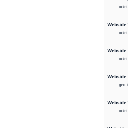
octet
Webside 
octet
Webside
octet
Webside
geoti
Webside 
octet