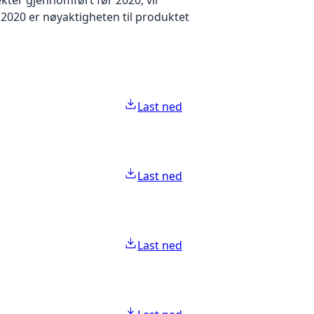
2020 er nøyaktigheten til produktet
Last ned
Last ned
Last ned