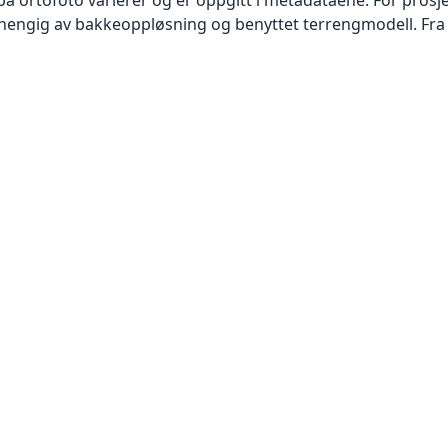
vhengig av bakkeoppløsning og benyttet terrengmodell. Fra 