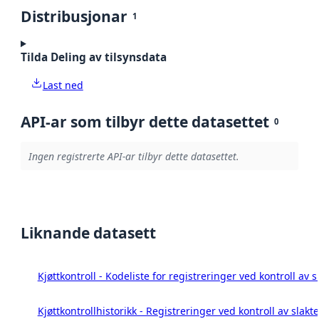
Distribusjonar
1
Tilda Deling av tilsynsdata
Last ned
API-ar som tilbyr dette datasettet
0
Ingen registrerte API-ar tilbyr dette datasettet.
Liknande datasett
Kjøttkontroll - Kodeliste for registreringer ved kontroll av 
Kjøttkontrollhistorikk - Registreringer ved kontroll av slakt