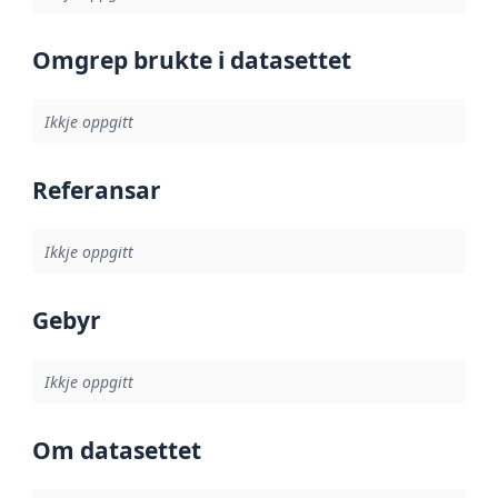
Omgrep brukte i datasettet
Ikkje oppgitt
Referansar
Ikkje oppgitt
Gebyr
Ikkje oppgitt
Om datasettet