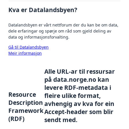
Kva er Datalandsbyen?
Datalandsbyen er vårt nettforum der du kan be om data,
dele erfaringar og spørje om råd som gjeld deling av
data og informasjonsforvalting.
Gå til Datalandsbyen
Meir informasjon
Alle URL-ar til ressursar
på data.norge.no kan
levere RDF-metadata i
Resource
fleire ulike format,
Description
avhengig av kva for ein
Framework
Accept-header som blir
(RDF)
sendt med.