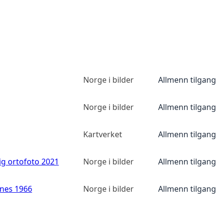
Norge i bilder
Allmenn tilgang
Norge i bilder
Allmenn tilgang
Kartverket
Allmenn tilgang
ig ortofoto 2021
Norge i bilder
Allmenn tilgang
anes 1966
Norge i bilder
Allmenn tilgang