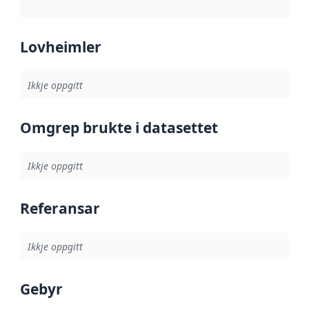
Lovheimler
Ikkje oppgitt
Omgrep brukte i datasettet
Ikkje oppgitt
Referansar
Ikkje oppgitt
Gebyr