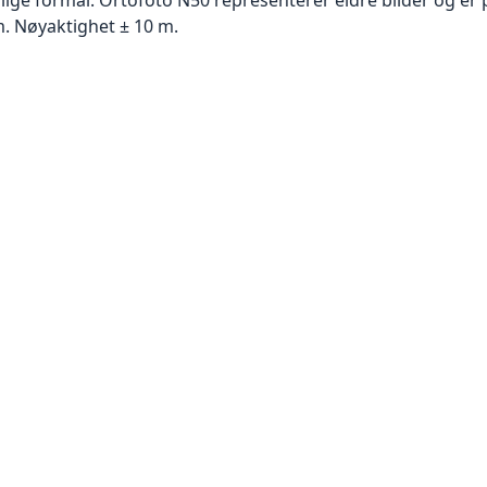
. Nøyaktighet ± 10 m.