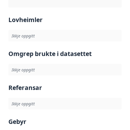
Lovheimler
Ikkje oppgitt
Omgrep brukte i datasettet
Ikkje oppgitt
Referansar
Ikkje oppgitt
Gebyr