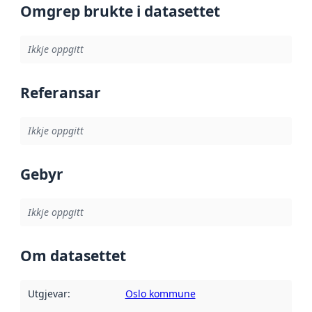
Omgrep brukte i datasettet
Ikkje oppgitt
Referansar
Ikkje oppgitt
Gebyr
Ikkje oppgitt
Om datasettet
Utgjevar
:
Oslo kommune