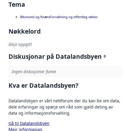
Tema
Økonomi og finans
Forvaltning og offentleg sektor
Nøkkelord
Ikkje oppgitt
Diskusjonar på Datalandsbyen
0
Ingen diskusjonar funne
Kva er Datalandsbyen?
Datalandsbyen er vårt nettforum der du kan be om data,
dele erfaringar og spørje om råd som gjeld deling av
data og informasjonsforvalting.
Gå til Datalandsbyen
Meir informasjon