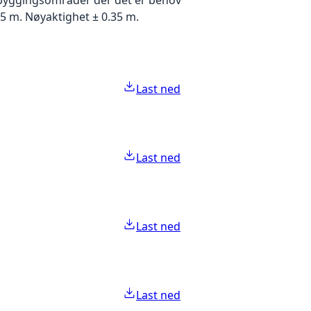
5 m. Nøyaktighet ± 0.35 m.
Last ned
Last ned
Last ned
Last ned