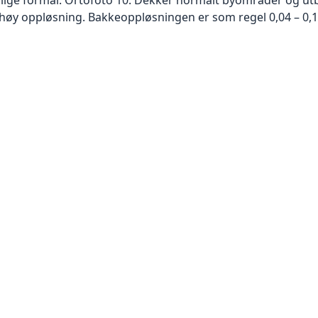
høy oppløsning. Bakkeoppløsningen er som regel 0,04 – 0,1