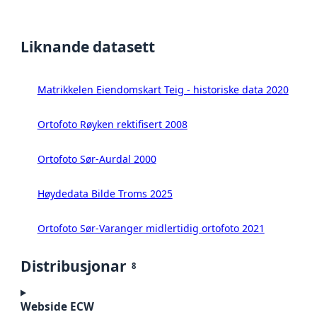
Liknande datasett
Matrikkelen Eiendomskart Teig - historiske data 2020
Ortofoto Røyken rektifisert 2008
Ortofoto Sør-Aurdal 2000
Høydedata Bilde Troms 2025
Ortofoto Sør-Varanger midlertidig ortofoto 2021
Distribusjonar
8
Webside ECW