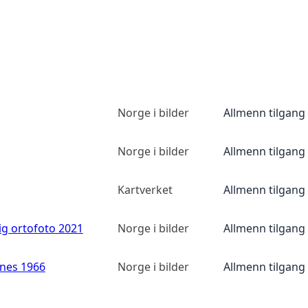
Norge i bilder
Allmenn tilgang
Norge i bilder
Allmenn tilgang
Kartverket
Allmenn tilgang
ig ortofoto 2021
Norge i bilder
Allmenn tilgang
anes 1966
Norge i bilder
Allmenn tilgang