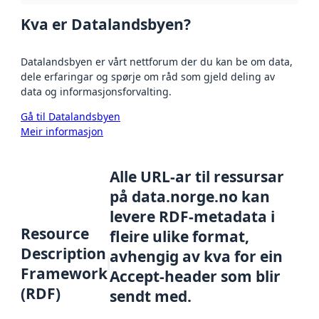
Kva er Datalandsbyen?
Datalandsbyen er vårt nettforum der du kan be om data,
dele erfaringar og spørje om råd som gjeld deling av
data og informasjonsforvalting.
Gå til Datalandsbyen
Meir informasjon
Alle URL-ar til ressursar
på data.norge.no kan
levere RDF-metadata i
Resource
fleire ulike format,
Description
avhengig av kva for ein
Framework
Accept-header som blir
(RDF)
sendt med.