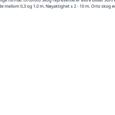
 mellom 0,3 og 1,0 m. Nøyaktighet ± 2 - 10 m. Orto skog er 