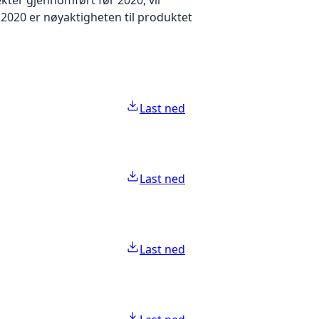
2020 er nøyaktigheten til produktet
Last ned
Last ned
Last ned