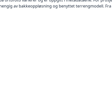
vhengig av bakkeoppløsning og benyttet terrengmodell. Fra 