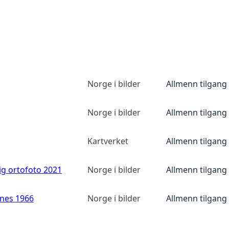
Norge i bilder
Allmenn tilgang
Norge i bilder
Allmenn tilgang
Kartverket
Allmenn tilgang
ig ortofoto 2021
Norge i bilder
Allmenn tilgang
anes 1966
Norge i bilder
Allmenn tilgang