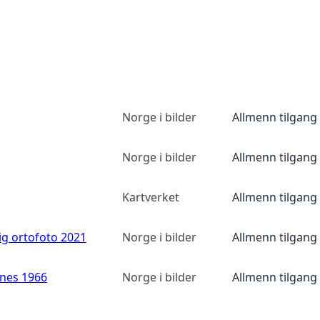
Norge i bilder
Allmenn tilgang
Norge i bilder
Allmenn tilgang
Kartverket
Allmenn tilgang
ig ortofoto 2021
Norge i bilder
Allmenn tilgang
anes 1966
Norge i bilder
Allmenn tilgang