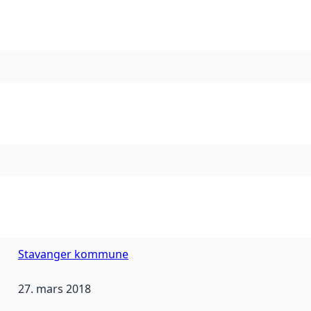
Stavanger kommune
27. mars 2018