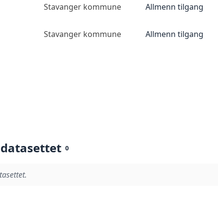
Stavanger kommune
Allmenn tilgang
Stavanger kommune
Allmenn tilgang
 datasettet
0
tasettet.