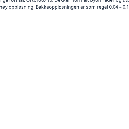
høy oppløsning. Bakkeoppløsningen er som regel 0,04 – 0,1