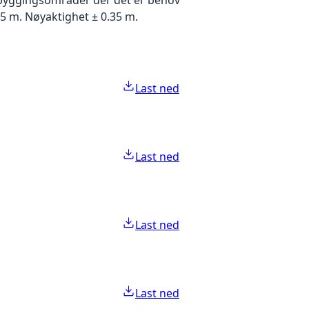
5 m. Nøyaktighet ± 0.35 m.
Last ned
Last ned
Last ned
Last ned