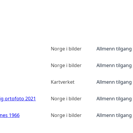
Norge i bilder
Allmenn tilgang
Norge i bilder
Allmenn tilgang
Kartverket
Allmenn tilgang
ig ortofoto 2021
Norge i bilder
Allmenn tilgang
anes 1966
Norge i bilder
Allmenn tilgang