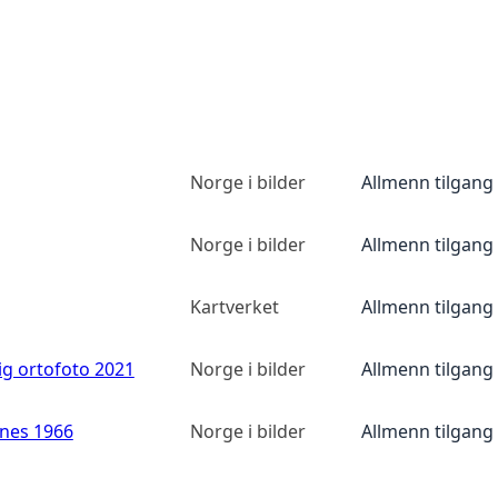
Norge i bilder
Allmenn tilgang
Norge i bilder
Allmenn tilgang
Kartverket
Allmenn tilgang
ig ortofoto 2021
Norge i bilder
Allmenn tilgang
anes 1966
Norge i bilder
Allmenn tilgang