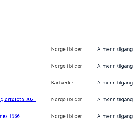
Norge i bilder
Allmenn tilgang
Norge i bilder
Allmenn tilgang
Kartverket
Allmenn tilgang
ig ortofoto 2021
Norge i bilder
Allmenn tilgang
anes 1966
Norge i bilder
Allmenn tilgang