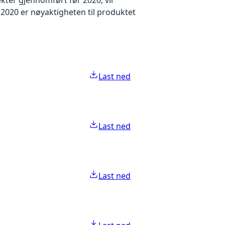
2020 er nøyaktigheten til produktet
Last ned
Last ned
Last ned