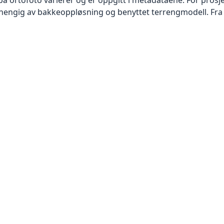
vhengig av bakkeoppløsning og benyttet terrengmodell. Fra 