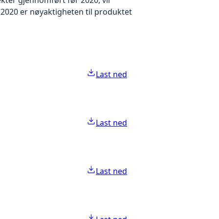
2020 er nøyaktigheten til produktet
Last ned
Last ned
Last ned