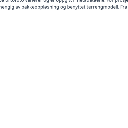
vhengig av bakkeoppløsning og benyttet terrengmodell. Fra 