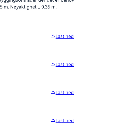
5 m. Nøyaktighet ± 0.35 m.
Last ned
Last ned
Last ned
Last ned