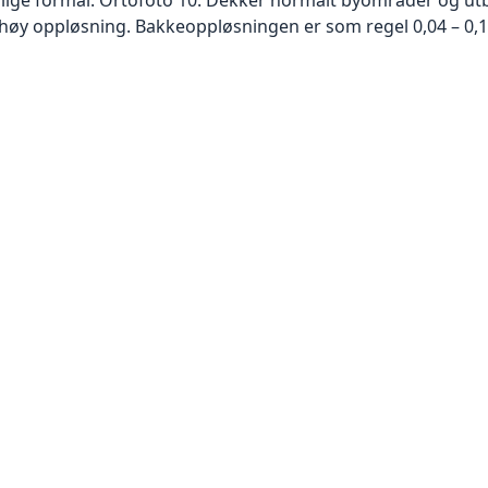
høy oppløsning. Bakkeoppløsningen er som regel 0,04 – 0,1