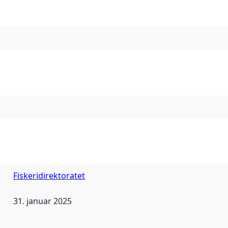
Fiskeridirektoratet
31. januar 2025