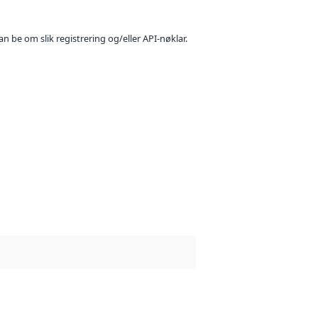
n be om slik registrering og/eller API-nøklar.