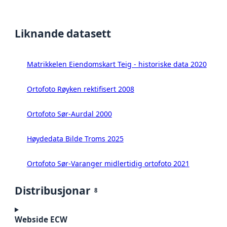
Liknande datasett
Matrikkelen Eiendomskart Teig - historiske data 2020
Ortofoto Røyken rektifisert 2008
Ortofoto Sør-Aurdal 2000
Høydedata Bilde Troms 2025
Ortofoto Sør-Varanger midlertidig ortofoto 2021
Distribusjonar
8
Webside ECW