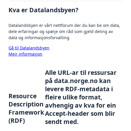
Kva er Datalandsbyen?
Datalandsbyen er vårt nettforum der du kan be om data,
dele erfaringar og spørje om råd som gjeld deling av
data og informasjonsforvalting.
Gå til Datalandsbyen
Meir informasjon
Alle URL-ar til ressursar
på data.norge.no kan
levere RDF-metadata i
Resource
fleire ulike format,
Description
avhengig av kva for ein
Framework
Accept-header som blir
(RDF)
sendt med.