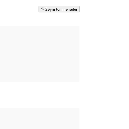
Gøym tomme rader