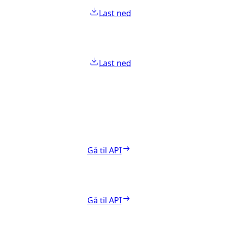
Last ned
Last ned
Gå til API
Gå til API