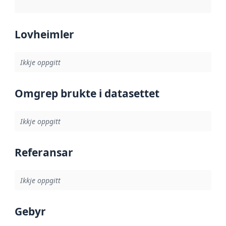
Lovheimler
Ikkje oppgitt
Omgrep brukte i datasettet
Ikkje oppgitt
Referansar
Ikkje oppgitt
Gebyr